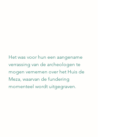
Het was voor hun een aangename 
verrassing van de archeologen te 
mogen vernemen over het Huis de 
Meza, waarvan de fundering 
momenteel wordt uitgegraven.   