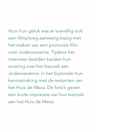
Voor hun geluk was er toevallig ook 
een filmploeg aanwezig bezig met 
het maken van een promotie film 
over Jodensavanne. Tijdens het 
interview deelden beiden hun 
ervaring over het bezoek aan 
Jodensavanne, in het bijzonder hun 
kennismaking met de restanten van 
het Huis de Meza. De foto’s geven 
een korte impressie van hun bezoek 
aan het Huis de Meza.