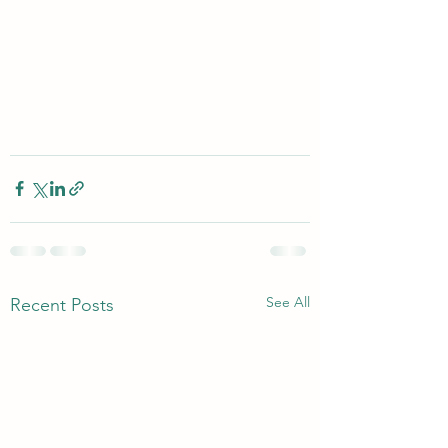
See All
Recent Posts